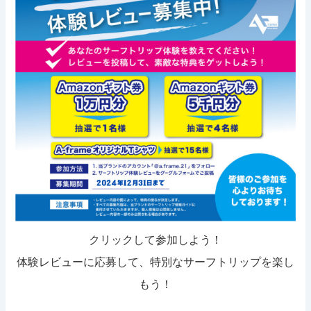
クリックして参加しよう！
体験レビューに応募して、特別なサーフトリップを楽し
もう！