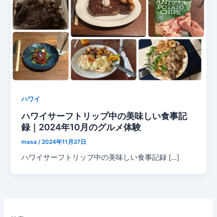
ハワイ
ハワイサーフトリップ中の美味しい食事記
録｜2024年10月のグルメ体験
masa
/
2024年11月27日
ハワイサーフトリップ中の美味しい食事記録 […]