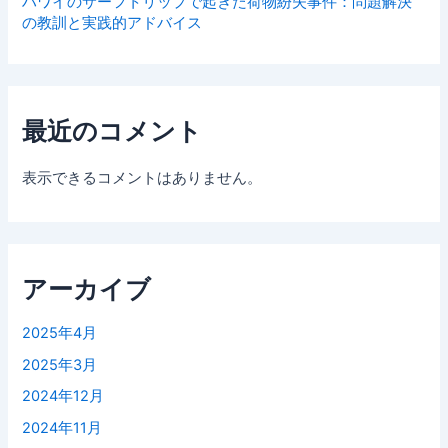
ハワイのサーフトリップで起きた荷物紛失事件：問題解決
の教訓と実践的アドバイス
最近のコメント
表示できるコメントはありません。
アーカイブ
2025年4月
2025年3月
2024年12月
2024年11月