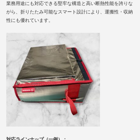
業務用途にも対応できる堅牢な構造と高い断熱性能を誇りな
がら、折りたたみ可能なスマート設計により、運搬性・収納
性にも優れています。
対応ラインナップ（一例）：