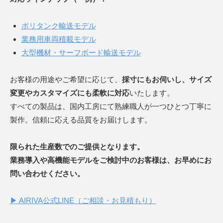
ポリタンク輸送モデル
業務用車両積載モデル
大型機材・サーフボード輸送モデル
お客様の用途やご希望に応じて、
採寸にもお伺いし、サイズ
変更やカスタマイズにも柔軟に対応
いたします。
すべての製品は、国内工房にて熟練職人が一つひとつ丁寧に
製作。信頼に応える品質をお届けします。
限られた生産数でのご提供となります。
業務導入や高機能モデルをご検討中のお客様は、お早めにお
問い合わせください。
▶︎ AIRIVA公式LINE（ご相談・お見積もり）