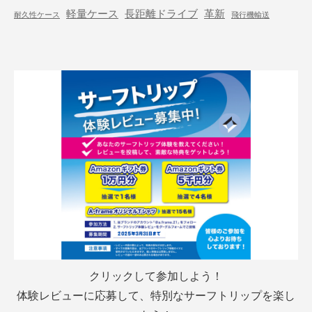
軽量ケース
長距離ドライブ
革新
耐久性ケース
飛行機輸送
クリックして参加しよう！
体験レビューに応募して、特別なサーフトリップを楽し