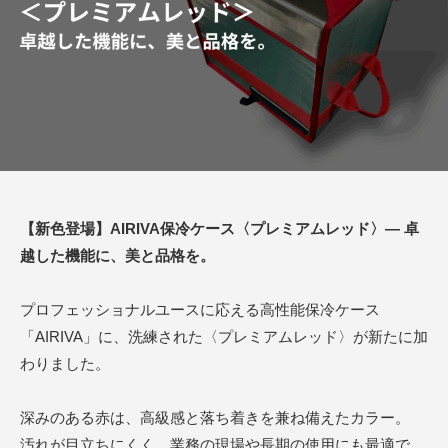
【新色登場】AIRIVA保冷ケース〈プレミアムレッド〉— 卓
越した機能に、美と品格を。
プロフェッショナルユースに応える高性能保冷ケース
「AIRIVA」に、洗練された〈プレミアムレッド〉が新たに加
わりました。
深みのある赤は、高級感と落ち着きを兼ね備えたカラー。
汚れが目立ちにくく、業務の現場や長期の使用にも最適で