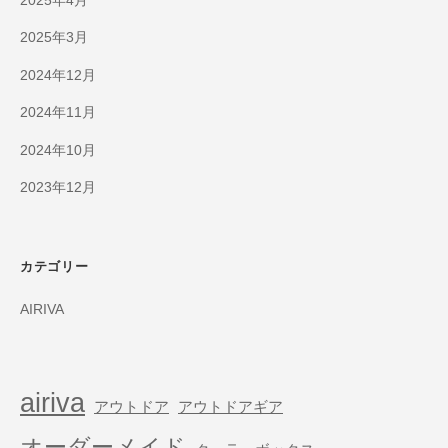
2025年4月
2025年3月
2024年12月
2024年11月
2024年10月
2023年12月
カテゴリー
AIRIVA
airiva
アウトドア
アウトドアギア
オーダーメイド