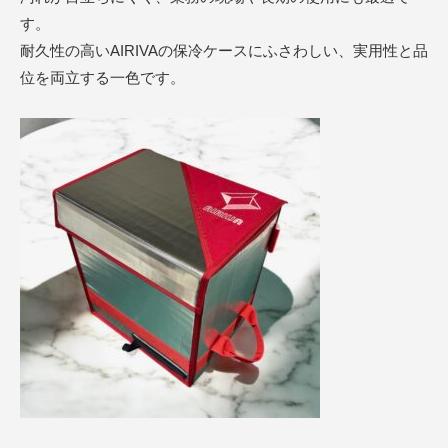
す。
耐久性の高いAIRIVAの保冷ケースにふさわしい、実用性と品
位を両立する一色です。