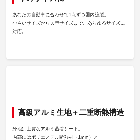
あなたの自動車に合わせて1点ずつ国内縫製。
小さいサイズから大型サイズまで、あらゆるサイズに
対応。
高級アルミ生地＋二重断熱構造
外地は上質なアルミ蒸着シート。
内部にはポリエステル断熱材（1mm）と