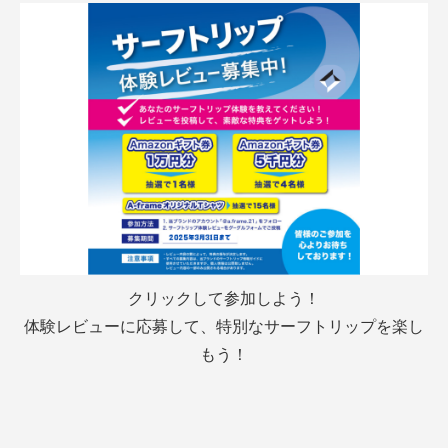
クリックして参加しよう！
体験レビューに応募して、特別なサーフトリップを楽し
もう！