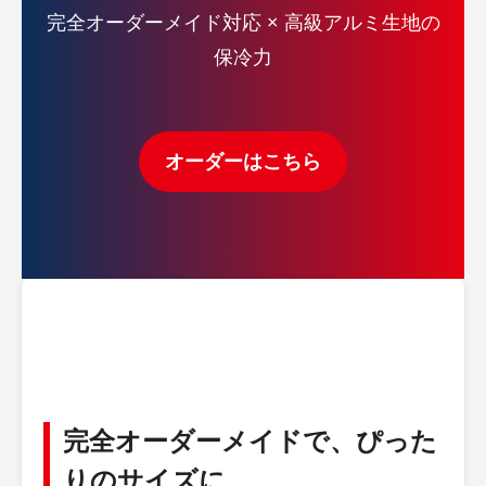
完全オーダーメイド対応 × 高級アルミ生地の
保冷力
オーダーはこちら
完全オーダーメイドで、ぴった
りのサイズに