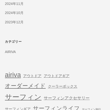
2024年11月
2024年10月
2023年12月
カテゴリー
AIRIVA
airiva
アウトドア
アウトドアギア
オーダーメイド
クーラーボックス
サーフィン
サーフィンアクセサリー
サーフィンライフ
サーフィンギア
サーフィン旅行