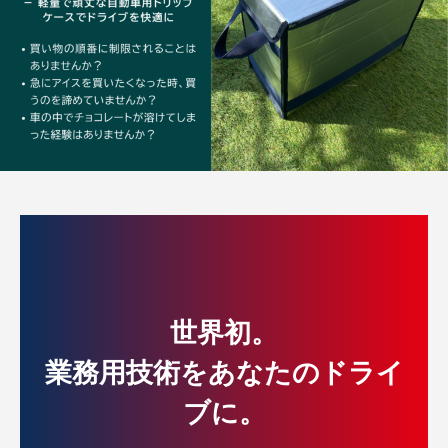
世界初。
業務用技術をあなたのドライ
ブに。