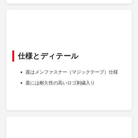
仕様とディテール
蓋はメンファスナー（マジックテープ）仕様
蓋には耐久性の高いロゴ刺繍入り