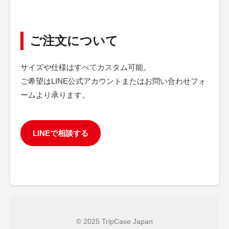
ご注文について
サイズや仕様はすべてカスタム可能。
ご希望はLINE公式アカウントまたはお問い合わせフォ
ームより承ります。
LINEで相談する
© 2025 TripCase Japan