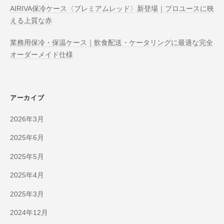
AIRIVA保冷ケース〈プレミアムレッド〉新登場｜プロユースに映
える上質な赤
業務用保冷・保温ケース｜飲食配送・ケータリングに最適な完全
オーダーメイド仕様
アーカイブ
2026年3月
2025年6月
2025年5月
2025年4月
2025年3月
2024年12月