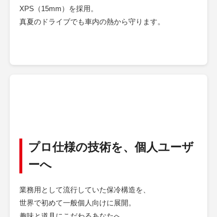
XPS（15mm）を採用。
真夏のドライブでも車内の熱から守ります。
プロ仕様の技術を、個人ユーザ
ーへ
業務用として流行していた保冷構造を、
世界で初めて一般個人向けに展開。
趣味と道具にこだわるあなたへ。