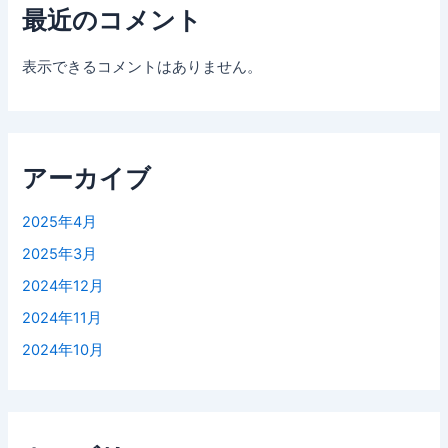
最近のコメント
表示できるコメントはありません。
アーカイブ
2025年4月
2025年3月
2024年12月
2024年11月
2024年10月