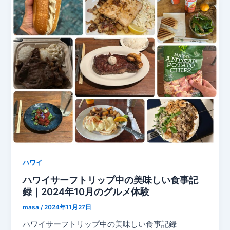
ハワイ
ハワイサーフトリップ中の美味しい食事記
録｜2024年10月のグルメ体験
masa
/
2024年11月27日
ハワイサーフトリップ中の美味しい食事記録