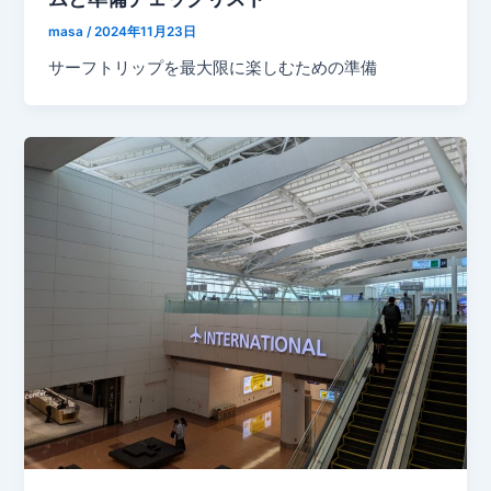
masa
/
2024年11月23日
サーフトリップを最大限に楽しむための準備