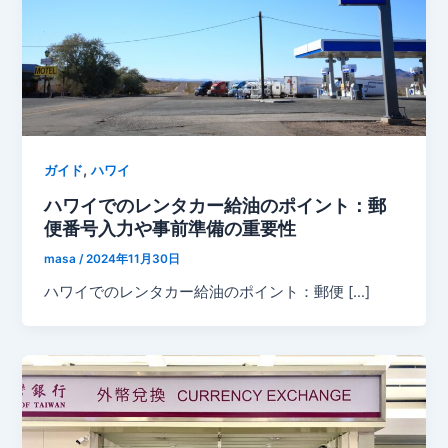
,
ガイド
ハワイ
ハワイでのレンタカー給油のポイント：郵
便番号入力や事前準備の重要性
masa
/
2024年11月30日
ハワイでのレンタカー給油のポイント：郵便 […]