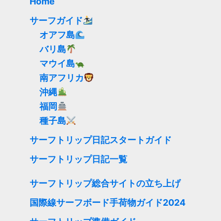
Home
サーフガイド
オアフ島
バリ島
マウイ島
南アフリカ
沖縄
福岡
種子島
サーフトリップ日記スタートガイド
サーフトリップ日記一覧
サーフトリップ総合サイトの立ち上げ
国際線サーフボード手荷物ガイド2024