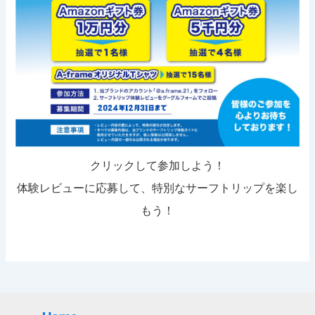
クリックして参加しよう！
体験レビューに応募して、特別なサーフトリップを楽し
もう！