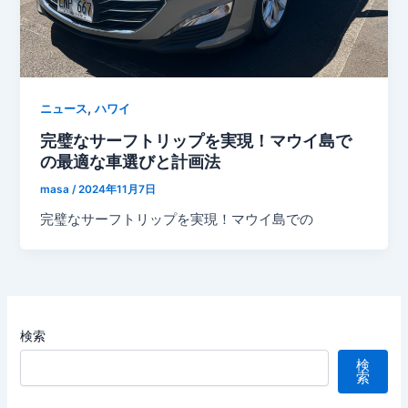
,
ニュース
ハワイ
完璧なサーフトリップを実現！マウイ島で
の最適な車選びと計画法
masa
/
2024年11月7日
完璧なサーフトリップを実現！マウイ島での
検索
検
索