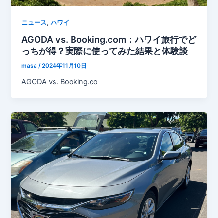
,
ニュース
ハワイ
AGODA vs. Booking.com：ハワイ旅行でど
っちが得？実際に使ってみた結果と体験談
masa
/
2024年11月10日
AGODA vs. Booking.co