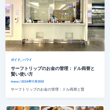
,
ガイド
ハワイ
サーフトリップのお金の管理：ドル両替と
賢い使い方
masa
/
2024年11月29日
サーフトリップのお金の管理：ドル両替と賢