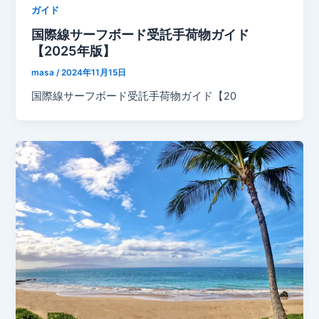
ガイド
国際線サーフボード受託手荷物ガイド
【2025年版】
masa
/
2024年11月15日
国際線サーフボード受託手荷物ガイド【20