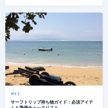
ガイド
サーフトリップ持ち物ガイド：必須アイテ
ムと準備チェックリスト