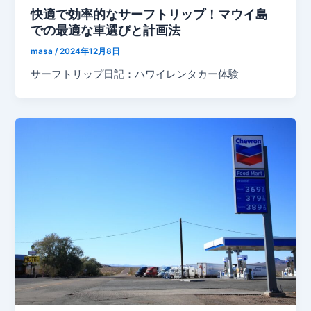
快適で効率的なサーフトリップ！マウイ島
での最適な車選びと計画法
masa
/
2024年12月8日
サーフトリップ日記：ハワイレンタカー体験