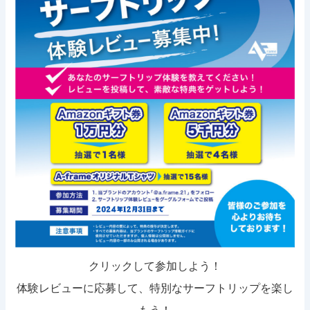
クリックして参加しよう！
体験レビューに応募して、特別なサーフトリップを楽し