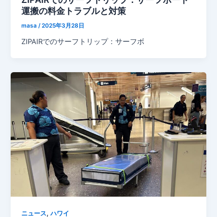
運搬の料金トラブルと対策
masa
/
2025年3月28日
ZIPAIRでのサーフトリップ：サーフボ
,
ニュース
ハワイ