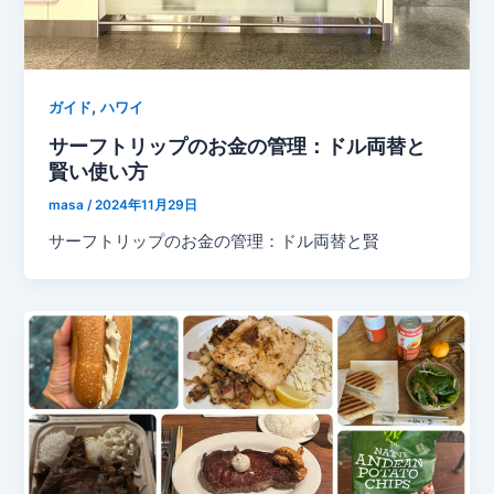
,
ガイド
ハワイ
サーフトリップのお金の管理：ドル両替と
賢い使い方
masa
/
2024年11月29日
サーフトリップのお金の管理：ドル両替と賢