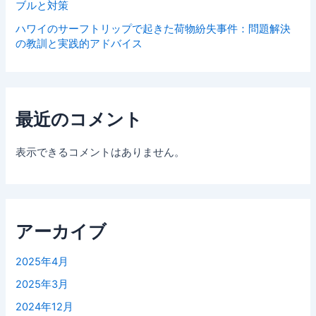
ブルと対策
ハワイのサーフトリップで起きた荷物紛失事件：問題解決
の教訓と実践的アドバイス
最近のコメント
表示できるコメントはありません。
アーカイブ
2025年4月
2025年3月
2024年12月