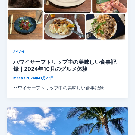
ハワイ
ハワイサーフトリップ中の美味しい食事記
録｜2024年10月のグルメ体験
masa
/
2024年11月27日
ハワイサーフトリップ中の美味しい食事記録