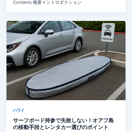
Contents 概要イントロダクション
ハワイ
サーフボード持参で失敗しない！オアフ島
の移動手段とレンタカー選びのポイント