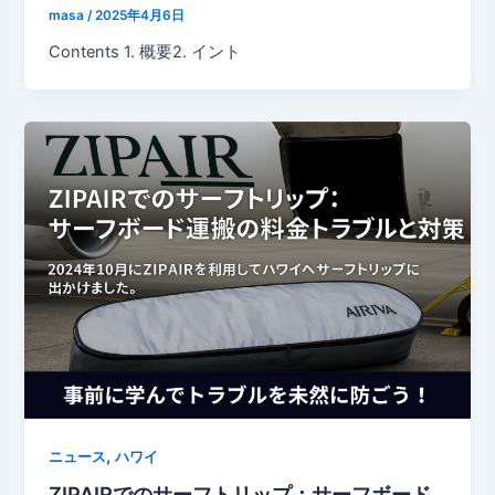
masa
/
2025年4月6日
Contents 1. 概要2. イント
,
ニュース
ハワイ
ZIPAIRでのサーフトリップ：サーフボード