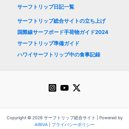
サーフトリップ日記一覧
サーフトリップ総合サイトの立ち上げ
国際線サーフボード手荷物ガイド2024
サーフトリップ準備ガイド
ハワイサーフトリップ中の食事記録
Copyright © 2026 サーフトリップ総合サイト | Powered by
AIRIVA
|
プライバシーポリシー