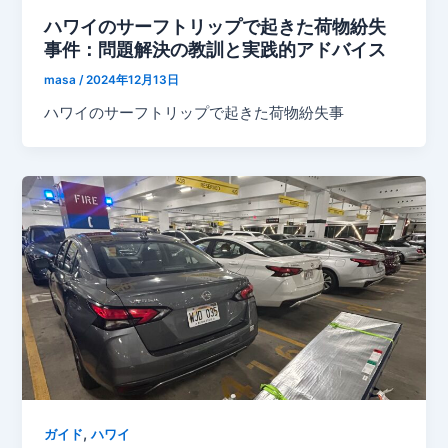
ハワイのサーフトリップで起きた荷物紛失
事件：問題解決の教訓と実践的アドバイス
masa
/
2024年12月13日
ハワイのサーフトリップで起きた荷物紛失事
,
ガイド
ハワイ