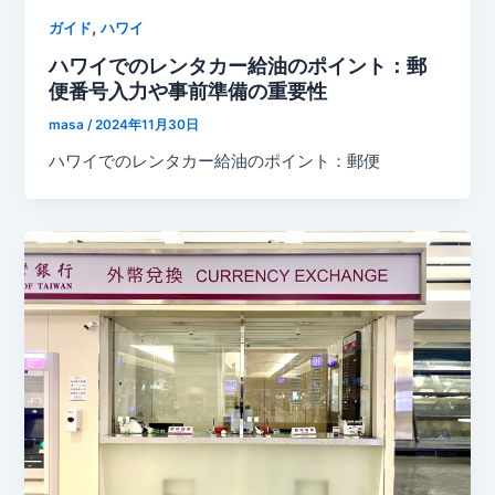
,
ガイド
ハワイ
ハワイでのレンタカー給油のポイント：郵
便番号入力や事前準備の重要性
masa
/
2024年11月30日
ハワイでのレンタカー給油のポイント：郵便