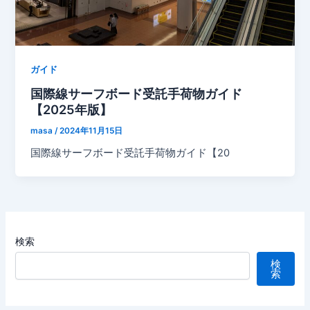
ガイド
国際線サーフボード受託手荷物ガイド
【2025年版】
masa
/
2024年11月15日
国際線サーフボード受託手荷物ガイド【20
検索
検
索