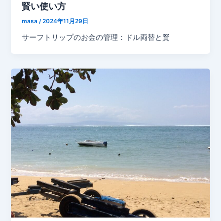
賢い使い方
masa
/
2024年11月29日
サーフトリップのお金の管理：ドル両替と賢