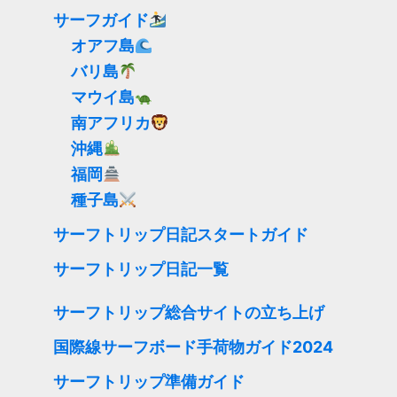
サーフガイド
オアフ島
バリ島
マウイ島
南アフリカ
沖縄
福岡
種子島
サーフトリップ日記スタートガイド
サーフトリップ日記一覧
サーフトリップ総合サイトの立ち上げ
国際線サーフボード手荷物ガイド2024
サーフトリップ準備ガイド