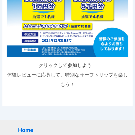
クリックして参加しよう！
体験レビューに応募して、特別なサーフトリップを楽し
もう！
Home