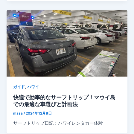
,
ガイド
ハワイ
快適で効率的なサーフトリップ！マウイ島
での最適な車選びと計画法
masa
/
2024年12月8日
サーフトリップ日記：ハワイレンタカー体験