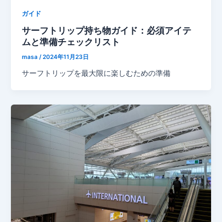
ガイド
サーフトリップ持ち物ガイド：必須アイテ
ムと準備チェックリスト
masa
/
2024年11月23日
サーフトリップを最大限に楽しむための準備