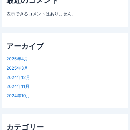
最近のコメント
表示できるコメントはありません。
アーカイブ
2025年4月
2025年3月
2024年12月
2024年11月
2024年10月
カテゴリー